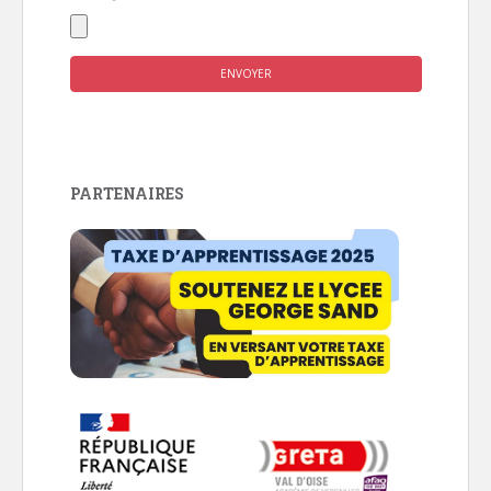
PARTENAIRES