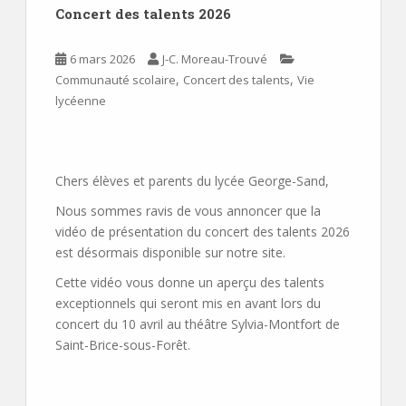
Concert des talents 2026
6 mars 2026
J-C. Moreau-Trouvé
,
,
Communauté scolaire
Concert des talents
Vie
lycéenne
Chers élèves et parents du lycée George-Sand,
Nous sommes ravis de vous annoncer que la
vidéo de présentation du concert des talents 2026
est désormais disponible sur notre site.
Cette vidéo vous donne un aperçu des talents
exceptionnels qui seront mis en avant lors du
concert du 10 avril au théâtre Sylvia-Montfort de
Saint-Brice-sous-Forêt.