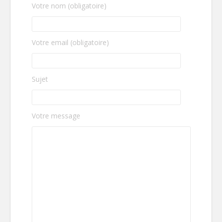
Votre nom (obligatoire)
Votre email (obligatoire)
Sujet
Votre message