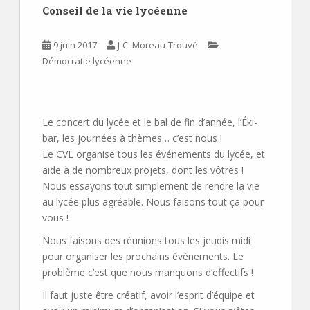
Conseil de la vie lycéenne
9 juin 2017
J-C. Moreau-Trouvé
Démocratie lycéenne
Le concert du lycée et le bal de fin d’année, l’Éki-
bar, les journées à thèmes… c’est nous !
Le CVL organise tous les événements du lycée, et
aide à de nombreux projets, dont les vôtres !
Nous essayons tout simplement de rendre la vie
au lycée plus agréable. Nous faisons tout ça pour
vous !
Nous faisons des réunions tous les jeudis midi
pour organiser les prochains événements. Le
problème c’est que nous manquons d’effectifs !
Il faut juste être créatif, avoir l’esprit d’équipe et