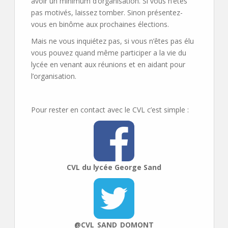
avoir un minimum d’organisation. Si vous n’êtes
pas motivés, laissez tomber. Sinon présentez-
vous en binôme aux prochaines élections.
Mais ne vous inquiétez pas, si vous n’êtes pas élu
vous pouvez quand même participer a la vie du
lycée en venant aux réunions et en aidant pour
l’organisation.
Pour rester en contact avec le CVL c’est simple :
CVL du lycée George Sand
@CVL_SAND_DOMONT