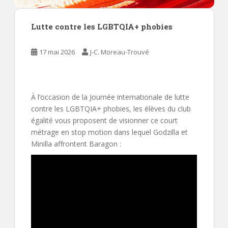
Lutte contre les LGBTQIA+ phobies
17 mai 2026
J-C. Moreau-Trouvé
À l’occasion de la Journée internationale de lutte
contre les LGBTQIA+ phobies, les élèves du club
égalité vous proposent de visionner ce court
métrage en stop motion dans lequel Godzilla et
Minilla affrontent Baragon :