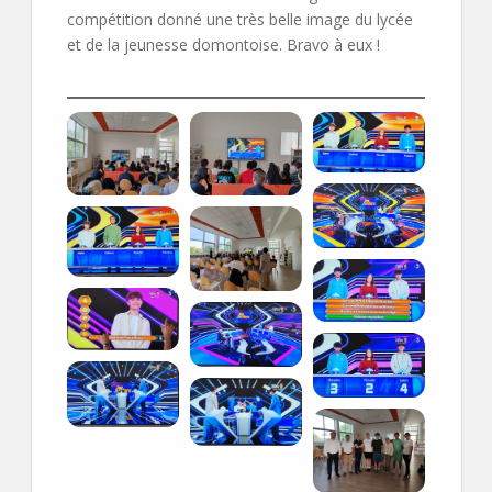
compétition donné une très belle image du lycée
et de la jeunesse domontoise. Bravo à eux !