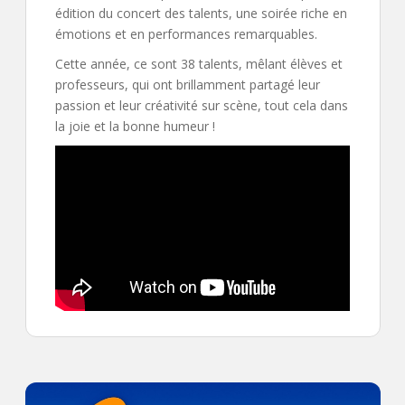
édition du concert des talents, une soirée riche en
émotions et en performances remarquables.
Cette année, ce sont 38 talents, mêlant élèves et
professeurs, qui ont brillamment partagé leur
passion et leur créativité sur scène, tout cela dans
la joie et la bonne humeur !