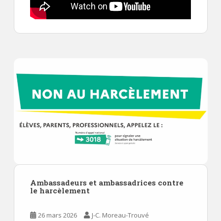
Ambassadeurs et ambassadrices contre
le harcèlement
26 mars 2026
J-C. Moreau-Trouvé