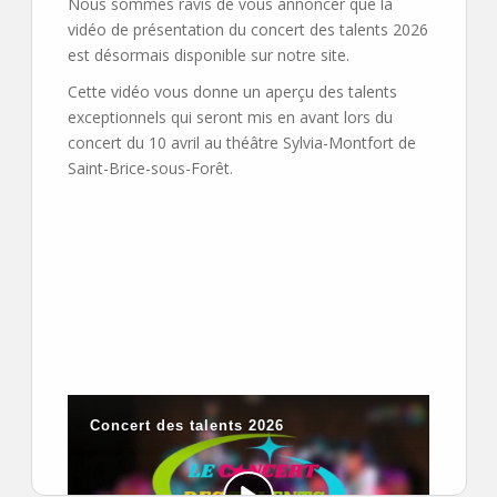
Nous sommes ravis de vous annoncer que la
vidéo de présentation du concert des talents 2026
est désormais disponible sur notre site.
Cette vidéo vous donne un aperçu des talents
exceptionnels qui seront mis en avant lors du
concert du 10 avril au théâtre Sylvia-Montfort de
Saint-Brice-sous-Forêt.
Merci de votre soutien et à bientôt sur scène !