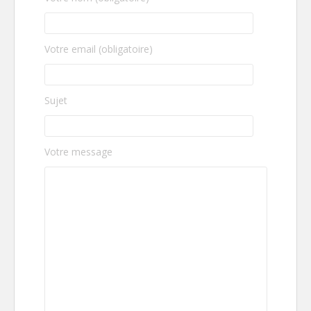
Votre email (obligatoire)
Sujet
Votre message