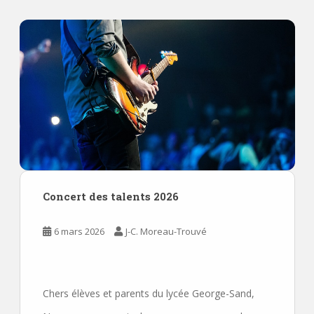
Concert des talents 2026
6 mars 2026
J-C. Moreau-Trouvé
Chers élèves et parents du lycée George-Sand,