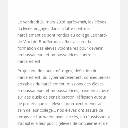
Le vendredi 20 mars 2026 après-midi, les élèves
du lycée engagés dans la lutte contre le
harcèlement se sont rendus au collège Léonard-
de-Vinci de Bouffémont afin d’assurer la
formation des élèves volontaires pour devenir
ambassadeurs et ambassadrices contre le
harcèlement.
Projection de court-métrages, définition du
harcèlement, du cyberharcèlement, conséquences
possibles du harcèlement, missions des élèves
ambassadeurs et ambassadrices, mise en activité
sur des outils de sensibilisation, réflexion autour
de projets que les élèves pourraient mener au
sein de leur collège… nos élèves ont assuré ce
temps de formation avec succès, en réussissant à
s’adapter à leur public (élèves de cinquième et de