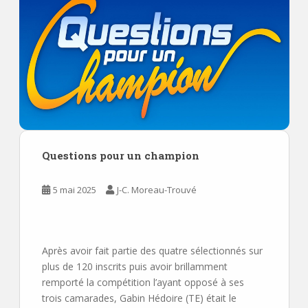
Questions pour un champion
5 mai 2025
J-C. Moreau-Trouvé
Après avoir fait partie des quatre sélectionnés sur
plus de 120 inscrits puis avoir brillamment
remporté la compétition l’ayant opposé à ses
trois camarades, Gabin Hédoire (TE) était le