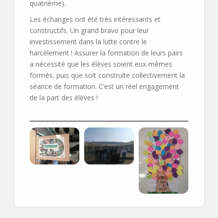
quatrième).
Les échanges ont été très intéressants et
constructifs. Un grand bravo pour leur
investissement dans la lutte contre le
harcèlement ! Assurer la formation de leurs pairs
a nécessité que les élèves soient eux-mêmes
formés, puis que soit construite collectivement la
séance de formation. C’est un réel engagement
de la part des élèves !