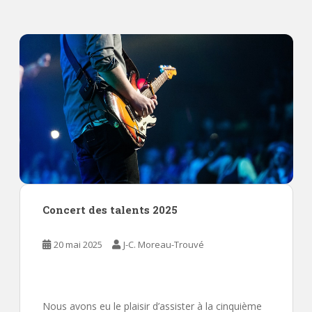
Concert des talents 2025
20 mai 2025
J-C. Moreau-Trouvé
Nous avons eu le plaisir d’assister à la cinquième