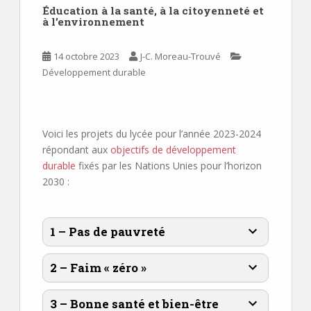
Éducation à la santé, à la citoyenneté et
à l’environnement
14 octobre 2023
J-C. Moreau-Trouvé
Développement durable
Voici les projets du lycée pour l’année 2023-2024
répondant aux
objectifs de développement
durable
fixés par les Nations Unies pour l’horizon
2030 :
1 – Pas de pauvreté
2 – Faim « zéro »
3 – Bonne santé et bien-être