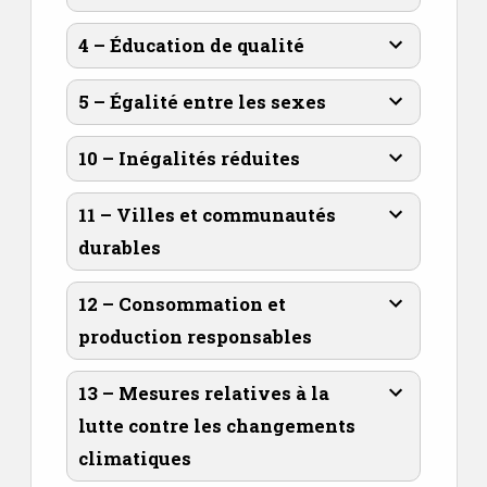
4 – Éducation de qualité
5 – Égalité entre les sexes
10 – Inégalités réduites
11 – Villes et communautés
durables
12 – Consommation et
production responsables
13 – Mesures relatives à la
lutte contre les changements
climatiques