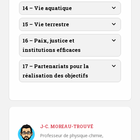
14 – Vie aquatique
15 – Vie terrestre
16 – Paix, justice et
institutions efficaces
17 – Partenariats pour la
réalisation des objectifs
J-C. MOREAU-TROUVÉ
Professeur de physique-chimie,