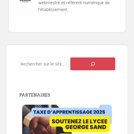
webmestre et référent numérique de
l'établissement.
Navigation
de
l’article
Rechercher
PARTENAIRES