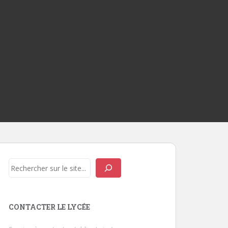
Rechercher
CONTACTER LE LYCÉE