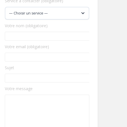
Service à contacter (obligatoire)
Votre nom (obligatoire)
Votre email (obligatoire)
Sujet
Votre message