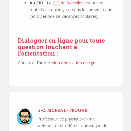
Au CIO :
Le
CIO
de Sarcelles
est ouvert
toute la semaine y compris le samedi matin
(hors période de vacances scolaires).
Dialoguer en ligne pour toute
question touchant à
l’orientation :
Consulter l’article
Mon orientation en ligne
.
J-C. MOREAU-TROUVÉ
Professeur de physique-chimie,
webmestre et référent numérique de