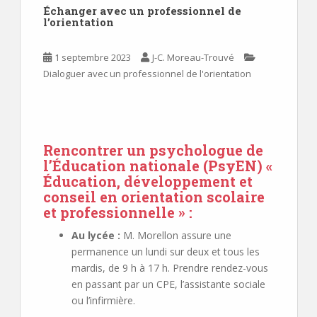
Échanger avec un professionnel de
l’orientation
1 septembre 2023
J-C. Moreau-Trouvé
Dialoguer avec un professionnel de l'orientation
Rencontrer un psychologue de
l’Éducation nationale (PsyEN) «
Éducation, développement et
conseil en orientation scolaire
et professionnelle » :
Au lycée :
M. Morellon assure une
permanence un lundi sur deux et tous les
mardis, de 9 h à 17 h. Prendre rendez-vous
en passant par un CPE, l’assistante sociale
ou l’infirmière.