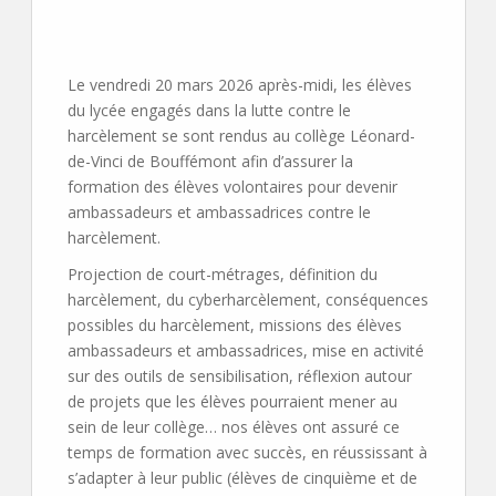
Le vendredi 20 mars 2026 après-midi, les élèves
du lycée engagés dans la lutte contre le
harcèlement se sont rendus au collège Léonard-
de-Vinci de Bouffémont afin d’assurer la
formation des élèves volontaires pour devenir
ambassadeurs et ambassadrices contre le
harcèlement.
Projection de court-métrages, définition du
harcèlement, du cyberharcèlement, conséquences
possibles du harcèlement, missions des élèves
ambassadeurs et ambassadrices, mise en activité
sur des outils de sensibilisation, réflexion autour
de projets que les élèves pourraient mener au
sein de leur collège… nos élèves ont assuré ce
temps de formation avec succès, en réussissant à
s’adapter à leur public (élèves de cinquième et de