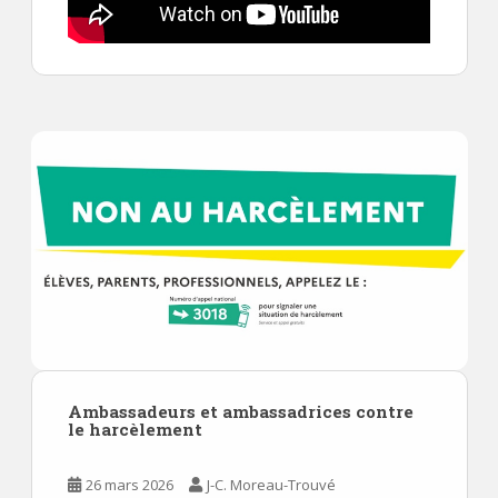
Ambassadeurs et ambassadrices contre
le harcèlement
26 mars 2026
J-C. Moreau-Trouvé