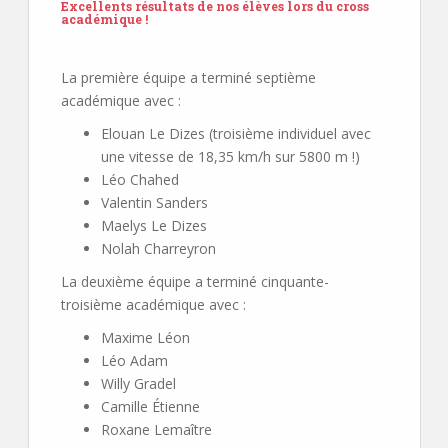
Excellents résultats de nos élèves lors du cross
académique !
La première équipe a terminé septième
académique avec :
Elouan Le Dizes (troisième individuel avec
une vitesse de 18,35 km/h sur 5800 m !)
Léo Chahed
Valentin Sanders
Maelys Le Dizes
Nolah Charreyron
La deuxième équipe a terminé cinquante-
troisième académique avec :
Maxime Léon
Léo Adam
Willy Gradel
Camille Étienne
Roxane Lemaître