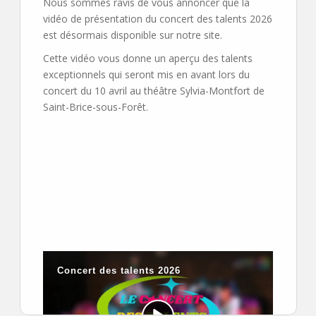
Nous sommes ravis de vous annoncer que la
vidéo de présentation du concert des talents 2026
est désormais disponible sur notre site.
Cette vidéo vous donne un aperçu des talents
exceptionnels qui seront mis en avant lors du
concert du 10 avril au théâtre Sylvia-Montfort de
Saint-Brice-sous-Forêt.
Merci de votre soutien et à bientôt sur scène !