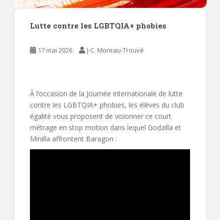
Lutte contre les LGBTQIA+ phobies
17 mai 2026
J-C. Moreau-Trouvé
À l’occasion de la Journée internationale de lutte
contre les LGBTQIA+ phobies, les élèves du club
égalité vous proposent de visionner ce court
métrage en stop motion dans lequel Godzilla et
Minilla affrontent Baragon :