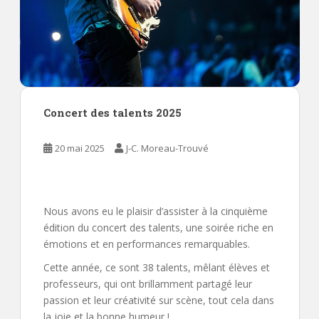
Concert des talents 2025
20 mai 2025
J-C. Moreau-Trouvé
Nous avons eu le plaisir d’assister à la cinquième
édition du concert des talents, une soirée riche en
émotions et en performances remarquables.
Cette année, ce sont 38 talents, mêlant élèves et
professeurs, qui ont brillamment partagé leur
passion et leur créativité sur scène, tout cela dans
la joie et la bonne humeur !