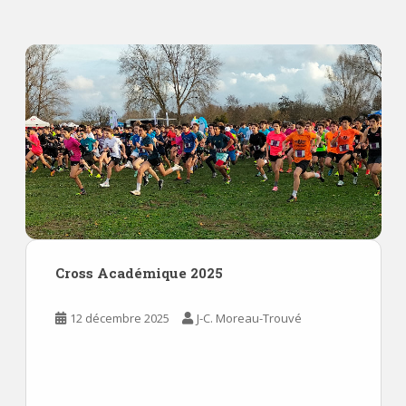
Cross Académique 2025
12 décembre 2025
J-C. Moreau-Trouvé