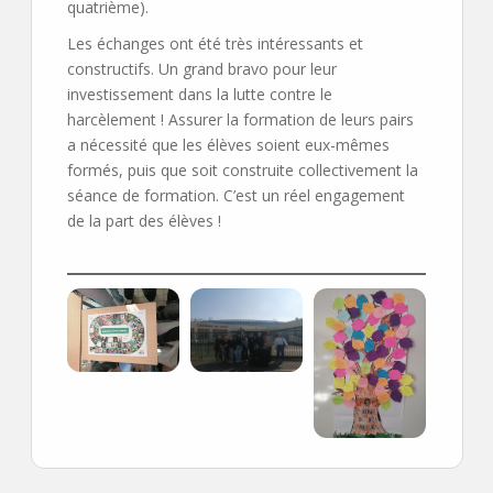
quatrième).
Les échanges ont été très intéressants et
constructifs. Un grand bravo pour leur
investissement dans la lutte contre le
harcèlement ! Assurer la formation de leurs pairs
a nécessité que les élèves soient eux-mêmes
formés, puis que soit construite collectivement la
séance de formation. C’est un réel engagement
de la part des élèves !