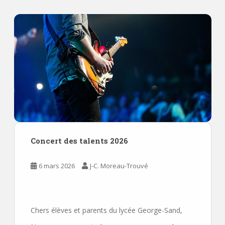
Concert des talents 2026
6 mars 2026
J-C. Moreau-Trouvé
Chers élèves et parents du lycée George-Sand,