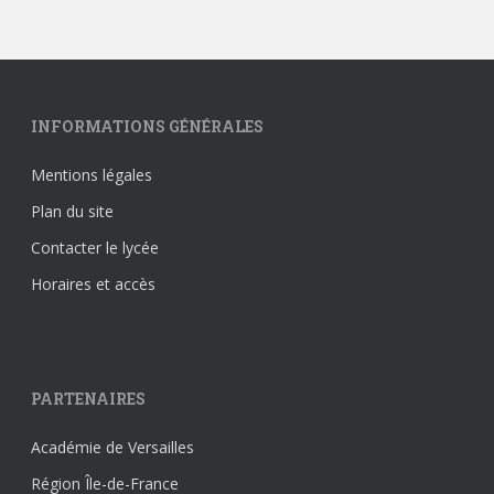
INFORMATIONS GÉNÉRALES
Mentions légales
Plan du site
Contacter le lycée
Horaires et accès
PARTENAIRES
Académie de Versailles
Région Île-de-France