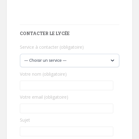
CONTACTER LE LYCÉE
Service à contacter (obligatoire)
Votre nom (obligatoire)
Votre email (obligatoire)
Sujet