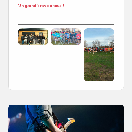
Un grand bravo à tous !