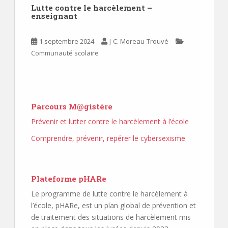
Lutte contre le harcèlement –
enseignant
1 septembre 2024
J-C. Moreau-Trouvé
Communauté scolaire
Parcours M@gistère
Prévenir et lutter contre le harcèlement à l’école
Comprendre, prévenir, repérer le cybersexisme
Plateforme pHARe
Le programme de lutte contre le harcèlement à
l’école, pHARe, est un plan global de prévention et
de traitement des situations de harcèlement mis