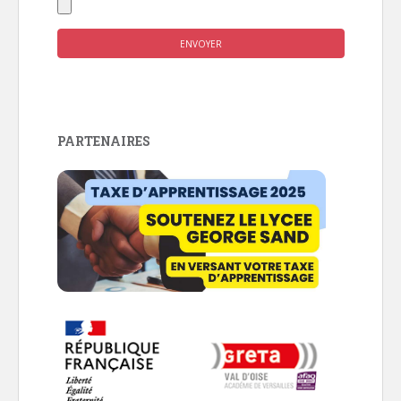
PARTENAIRES