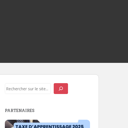
Rechercher
PARTENAIRES