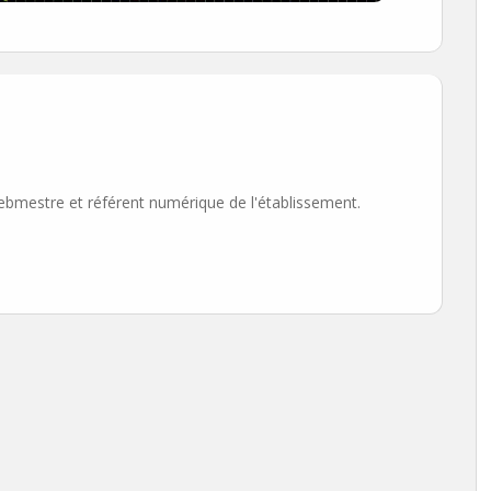
ebmestre et référent numérique de l'établissement.