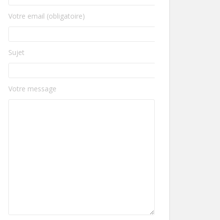
Votre email (obligatoire)
Sujet
Votre message