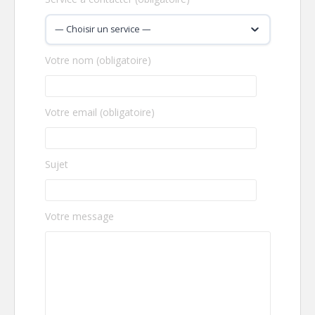
Votre nom (obligatoire)
Votre email (obligatoire)
Sujet
Votre message