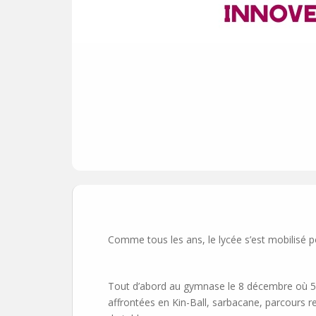
Comme tous les ans, le lycée s’est mobilisé p
Tout d’abord au gymnase le 8 décembre où 57 
affrontées en Kin-Ball, sarbacane, parcours re