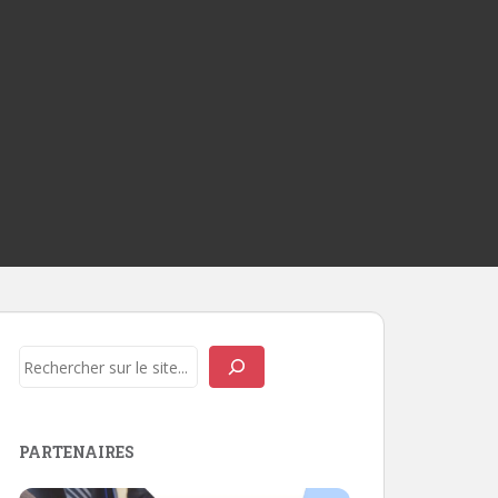
Rechercher
PARTENAIRES