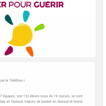
our le Téléthon !
équipes, soit 133 élèves issus de 19 classes, se sont
lais en fauteuil, matchs de basket en fauteuil et tennis