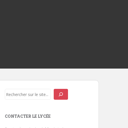
Rechercher
CONTACTER LE LYCÉE