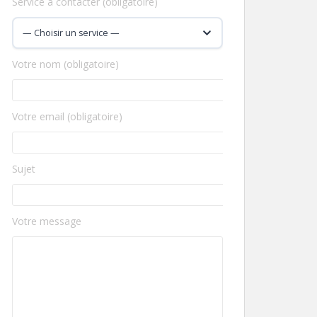
Service à contacter (obligatoire)
Votre nom (obligatoire)
Votre email (obligatoire)
Sujet
Votre message