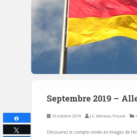
Septembre 2019 – Al
10 octobre 2019
J-C. Moreau-Trouvé
Partagez
Tweetez
Découvrez le compte-rendu en images de l’é