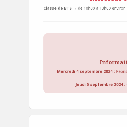
Classe de BTS →
de 10h00 à 13h00 environ
Informati
Mercredi 4 septembre 2024 : 
Repri
 Jeudi 5 septembre 2024 : 