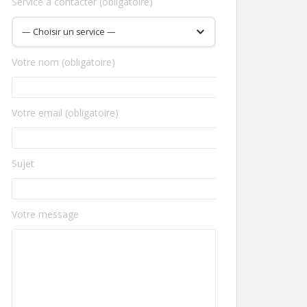
Service à contacter (obligatoire)
Votre nom (obligatoire)
Votre email (obligatoire)
Sujet
Votre message