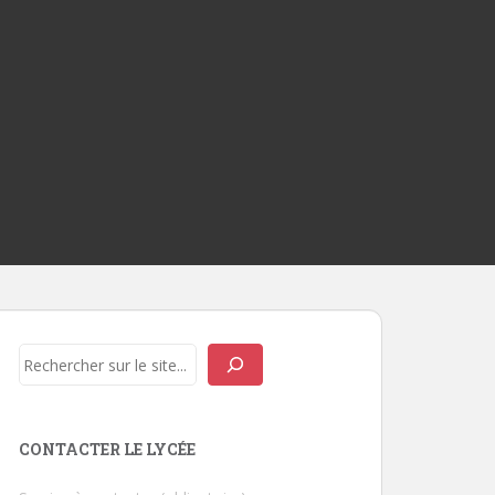
Rechercher
CONTACTER LE LYCÉE