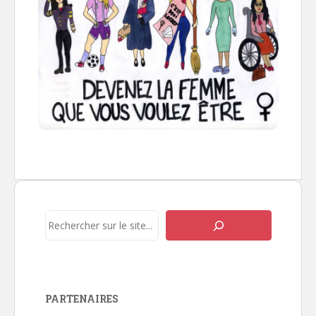
Rechercher
PARTENAIRES