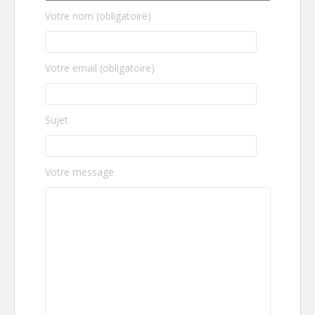
Votre nom (obligatoire)
Votre email (obligatoire)
Sujet
Votre message