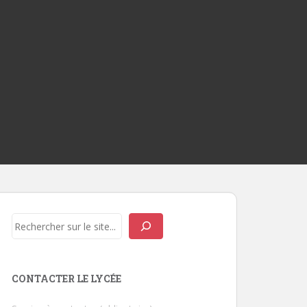
Rechercher
CONTACTER LE LYCÉE