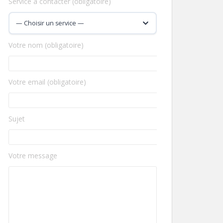
Service à contacter (obligatoire)
Votre nom (obligatoire)
Votre email (obligatoire)
Sujet
Votre message