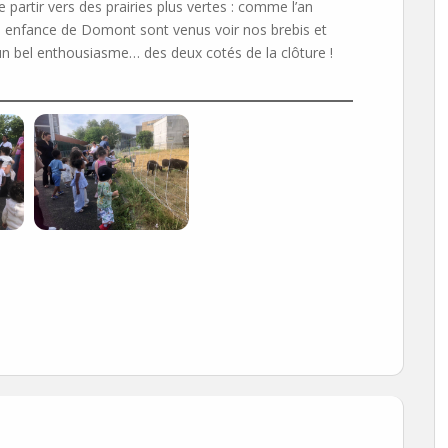
 partir vers des prairies plus vertes : comme l’an
ite enfance de Domont sont venus voir nos brebis et
n bel enthousiasme… des deux cotés de la clôture !