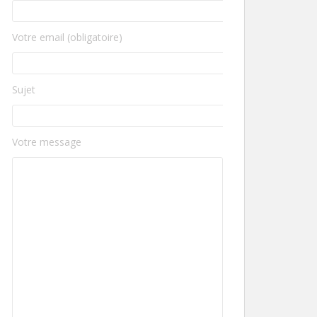
Votre email (obligatoire)
Sujet
Votre message