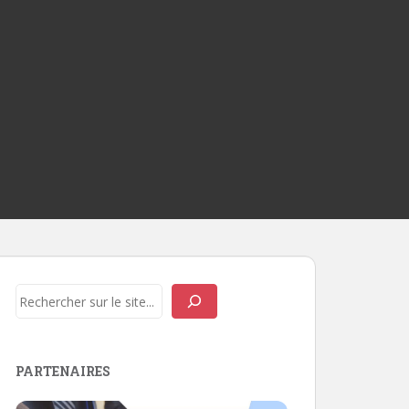
Rechercher
PARTENAIRES