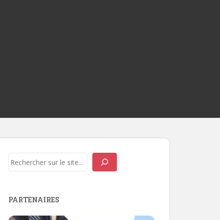
Rechercher
PARTENAIRES