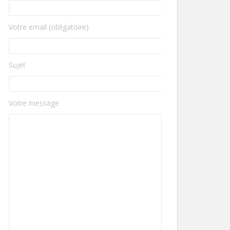
Votre email (obligatoire)
Sujet
Votre message