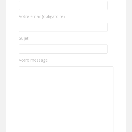
Votre email (obligatoire)
Sujet
Votre message