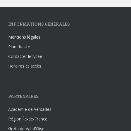
INFORMATIONS GÉNÉRALES
Mentions légales
Plan du site
Contacter le lycée
Horaires et accès
PARTENAIRES
Académie de Versailles
Région Île-de-France
Greta du Val-d'Oise