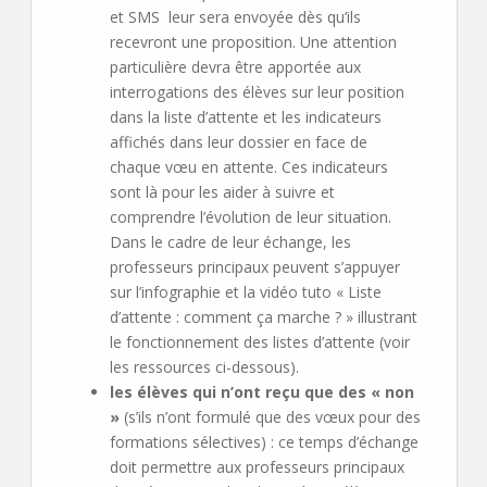
et SMS leur sera envoyée dès qu’ils
recevront une proposition. Une attention
particulière devra être apportée aux
interrogations des élèves sur leur position
dans la liste d’attente et les indicateurs
affichés dans leur dossier en face de
chaque vœu en attente. Ces indicateurs
sont là pour les aider à suivre et
comprendre l’évolution de leur situation.
Dans le cadre de leur échange, les
professeurs principaux peuvent s’appuyer
sur l’infographie et la vidéo tuto « Liste
d’attente : comment ça marche ? » illustrant
le fonctionnement des listes d’attente (voir
les ressources ci-dessous).
les élèves qui n’ont reçu que des « non
»
(s’ils n’ont formulé que des vœux pour des
formations sélectives) : ce temps d’échange
doit permettre aux professeurs principaux