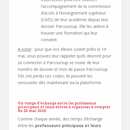
l’accompagnement de la commission
d’accès à l’enseignement supérieur
(CAES) de leur académie depuis leur
dossier Parcoursup. Elle les aidera à
trouver une formation qui leur
convient.
A noter
: pour que vos élèves soient prêts le 19
mai, vous pouvez leur rappeler qu’ils devront pour
se connecter à Parcoursup se munir de leur
numéro de dossier et mot de passe Parcoursup.
S’ils ont perdu ces codes, ils peuvent les
renouveler dès maintenant via la plateforme.
Un temps d’échange entre les professeurs
principaux et leurs élèves à organiser à compter
du 20 mai 2020
Comme chaque année, des temps d’échange
entre les
professeurs principaux et leurs