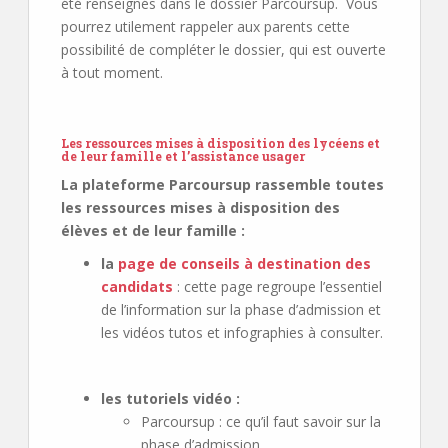
été renseignés dans le dossier Parcoursup. Vous
pourrez utilement rappeler aux parents cette
possibilité de compléter le dossier, qui est ouverte
à tout moment.
Les ressources mises à disposition des lycéens et
de leur famille et l’assistance usager
La plateforme Parcoursup rassemble toutes
les ressources mises à disposition des
élèves et de leur famille :
la
page de conseils à destination des
candidats
: cette page regroupe l’essentiel
de l’information sur la phase d’admission et
les vidéos tutos et infographies à consulter.
les tutoriels vidéo :
Parcoursup : ce qu’il faut savoir sur la
phase d’admission