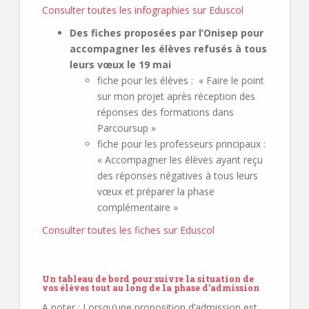
Consulter toutes les infographies sur Eduscol
Des fiches proposées par l’Onisep pour
accompagner les élèves refusés à tous
leurs vœux le 19 mai
fiche pour les élèves : « Faire le point
sur mon projet après réception des
réponses des formations dans
Parcoursup »
fiche pour les professeurs principaux :
« Accompagner les élèves ayant reçu
des réponses négatives à tous leurs
vœux et préparer la phase
complémentaire »
Consulter toutes les fiches sur Eduscol
Un tableau de bord pour suivre la situation de
vos élèves tout au long de la phase d’admission
A noter
: Lorsqu’une proposition d’admission est