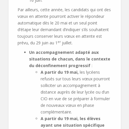
16 juin.
Par ailleurs, cette année, les candidats qui ont des
vœux en attente pourront activer le répondeur
automatique dès le 20 mai et un seul point
d’étape leur demandant d’indiquer s’ils souhaitent
toujours conserver leurs vœux en attente est
er
prévu, du 29 juin au 1
juillet.
Un accompagnement adapté aux
situations de chacun, dans le contexte
du déconfinement progressif
:
A partir du 19 mai,
les lycéens
refusés sur tous leurs vœux pourront
solliciter un accompagnement à
distance auprès de leur lycée ou d’un
CIO en vue de se préparer à formuler
de nouveaux vœux en phase
complémentaire.
A partir du 19 mai, les élèves
ayant une situation spécifique