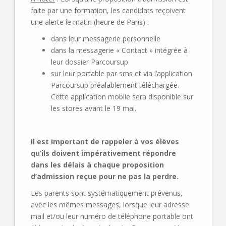
faite par une formation, les candidats reçoivent
une alerte le matin (heure de Paris) :
dans leur messagerie personnelle
dans la messagerie « Contact » intégrée à
leur dossier Parcoursup
sur leur portable par sms et via l’application
Parcoursup préalablement téléchargée.
Cette application mobile sera disponible sur
les stores avant le 19 mai.
Il est important de rappeler à vos élèves
qu’ils doivent impérativement répondre
dans les délais à chaque proposition
d’admission reçue pour ne pas la perdre.
Les parents sont systématiquement prévenus,
avec les mêmes messages, lorsque leur adresse
mail et/ou leur numéro de téléphone portable ont