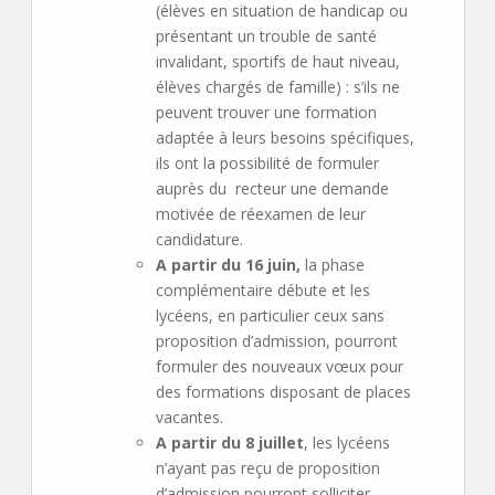
(élèves en situation de handicap ou
présentant un trouble de santé
invalidant, sportifs de haut niveau,
élèves chargés de famille) : s’ils ne
peuvent trouver une formation
adaptée à leurs besoins spécifiques,
ils ont la possibilité de formuler
auprès du recteur une demande
motivée de réexamen de leur
candidature.
A partir du 16 juin,
la phase
complémentaire débute et les
lycéens, en particulier ceux sans
proposition d’admission, pourront
formuler des nouveaux vœux pour
des formations disposant de places
vacantes.
A partir du 8 juillet
, les lycéens
n’ayant pas reçu de proposition
d’admission pourront solliciter