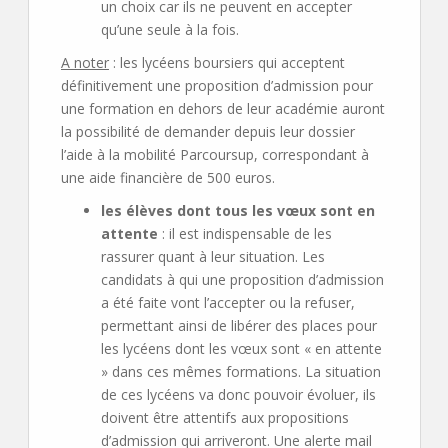
un choix car ils ne peuvent en accepter
qu’une seule à la fois.
A noter
: les lycéens boursiers qui acceptent
définitivement une proposition d’admission pour
une formation en dehors de leur académie auront
la possibilité de demander depuis leur dossier
l’aide à la mobilité Parcoursup, correspondant à
une aide financière de 500 euros.
les élèves dont tous les vœux sont en
attente
: il est indispensable de les
rassurer quant à leur situation. Les
candidats à qui une proposition d’admission
a été faite vont l’accepter ou la refuser,
permettant ainsi de libérer des places pour
les lycéens dont les vœux sont « en attente
» dans ces mêmes formations. La situation
de ces lycéens va donc pouvoir évoluer, ils
doivent être attentifs aux propositions
d’admission qui arriveront. Une alerte mail