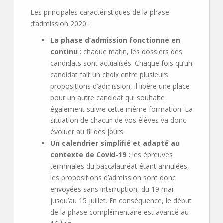
Les principales caractéristiques de la phase
d’admission 2020 :
La phase d’admission fonctionne en
continu
: chaque matin, les dossiers des
candidats sont actualisés. Chaque fois qu’un
candidat fait un choix entre plusieurs
propositions d’admission, il libère une place
pour un autre candidat qui souhaite
également suivre cette même formation. La
situation de chacun de vos élèves va donc
évoluer au fil des jours.
Un calendrier simplifié et adapté au
contexte de Covid-19 :
les épreuves
terminales du baccalauréat étant annulées,
les propositions d’admission sont donc
envoyées sans interruption, du 19 mai
jusqu’au 15 juillet. En conséquence, le début
de la phase complémentaire est avancé au