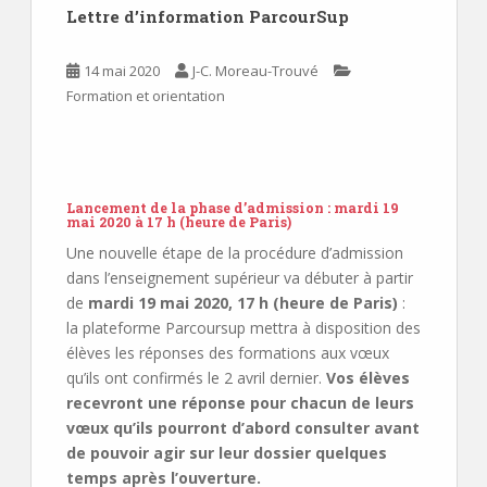
Lettre d’information ParcourSup
14 mai 2020
J-C. Moreau-Trouvé
Formation et orientation
Lancement de la phase d’admission : mardi 19
mai 2020 à 17 h (heure de Paris
)
Une nouvelle étape de la procédure d’admission
dans l’enseignement supérieur va débuter à partir
de
mardi 19 mai 2020, 17 h (heure de Paris)
:
la plateforme Parcoursup mettra à disposition des
élèves les réponses des formations aux vœux
qu’ils ont confirmés le 2 avril dernier.
Vos élèves
recevront une réponse pour chacun de leurs
vœux qu’ils pourront d’abord consulter avant
de pouvoir agir sur leur dossier quelques
temps après l’ouverture.