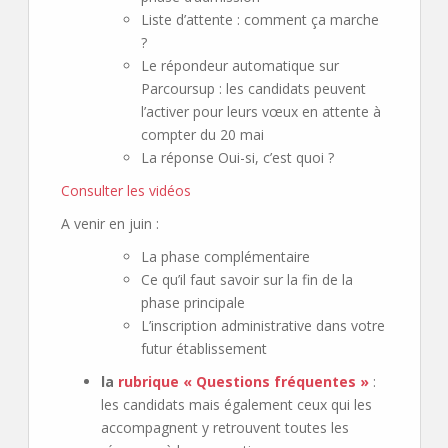
Liste d’attente : comment ça marche
?
Le répondeur automatique sur
Parcoursup : les candidats peuvent
l’activer pour leurs vœux en attente à
compter du 20 mai
La réponse Oui-si, c’est quoi ?
Consulter les vidéos
A venir en juin :
La phase complémentaire
Ce qu’il faut savoir sur la fin de la
phase principale
L’inscription administrative dans votre
futur établissement
la
rubrique « Questions fréquentes »
:
les candidats mais également ceux qui les
accompagnent y retrouvent toutes les