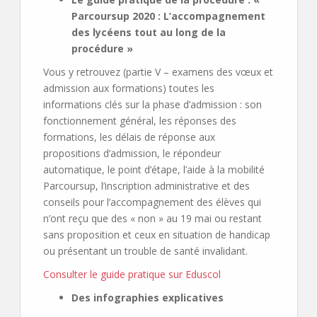
Parcoursup 2020 : L’accompagnement
des lycéens tout au long de la
procédure »
Vous y retrouvez (partie V – examens des vœux et
admission aux formations) toutes les
informations clés sur la phase d’admission : son
fonctionnement général, les réponses des
formations, les délais de réponse aux
propositions d’admission, le répondeur
automatique, le point d’étape, l’aide à la mobilité
Parcoursup, l’inscription administrative et des
conseils pour l’accompagnement des élèves qui
n’ont reçu que des « non » au 19 mai ou restant
sans proposition et ceux en situation de handicap
ou présentant un trouble de santé invalidant.
Consulter le guide pratique sur Eduscol
Des infographies explicatives