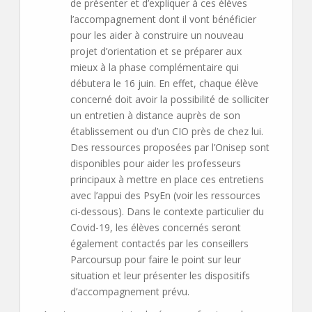
de présenter et d’expliquer à ces élèves
l’accompagnement dont il vont bénéficier
pour les aider à construire un nouveau
projet d’orientation et se préparer aux
mieux à la phase complémentaire qui
débutera le 16 juin. En effet, chaque élève
concerné doit avoir la possibilité de solliciter
un entretien à distance auprès de son
établissement ou d’un CIO près de chez lui.
Des ressources proposées par l’Onisep sont
disponibles pour aider les professeurs
principaux à mettre en place ces entretiens
avec l’appui des PsyEn (voir les ressources
ci-dessous). Dans le contexte particulier du
Covid-19, les élèves concernés seront
également contactés par les conseillers
Parcoursup pour faire le point sur leur
situation et leur présenter les dispositifs
d’accompagnement prévu.