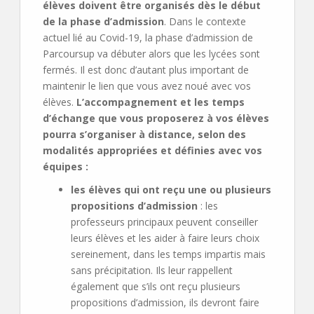
élèves doivent être organisés dès le début
de la phase d’admission
. Dans le contexte
actuel lié au Covid-19, la phase d’admission de
Parcoursup va débuter alors que les lycées sont
fermés. Il est donc d’autant plus important de
maintenir le lien que vous avez noué avec vos
élèves.
L’accompagnement et les temps
d’échange que vous proposerez à vos élèves
pourra s’organiser à distance, selon des
modalités appropriées et définies avec vos
équipes :
les élèves qui ont reçu une ou plusieurs
propositions d’admission
: les
professeurs principaux peuvent conseiller
leurs élèves et les aider à faire leurs choix
sereinement, dans les temps impartis mais
sans précipitation. Ils leur rappellent
également que s’ils ont reçu plusieurs
propositions d’admission, ils devront faire