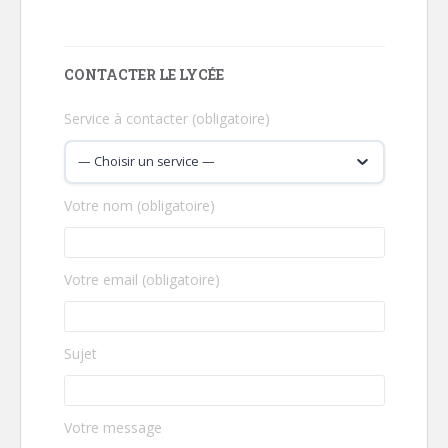
CONTACTER LE LYCÉE
Service à contacter (obligatoire)
Votre nom (obligatoire)
Votre email (obligatoire)
Sujet
Votre message