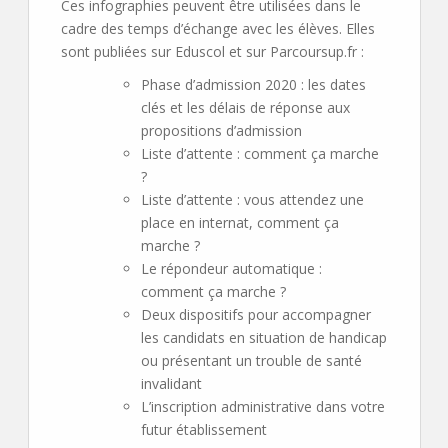
Ces infographies peuvent être utilisées dans le
cadre des temps d’échange avec les élèves. Elles
sont publiées sur Eduscol et sur Parcoursup.fr :
Phase d’admission 2020 : les dates
clés et les délais de réponse aux
propositions d’admission
Liste d’attente : comment ça marche
?
Liste d’attente : vous attendez une
place en internat, comment ça
marche ?
Le répondeur automatique :
comment ça marche ?
Deux dispositifs pour accompagner
les candidats en situation de handicap
ou présentant un trouble de santé
invalidant
L’inscription administrative dans votre
futur établissement