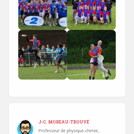
J-C. MOREAU-TROUVÉ
Professeur de physique-chimie,