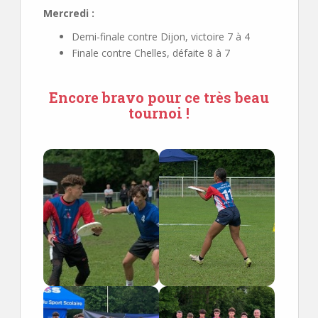
Mercredi :
Demi-finale contre Dijon, victoire 7 à 4
Finale contre Chelles, défaite 8 à 7
Encore bravo pour ce très beau
tournoi !