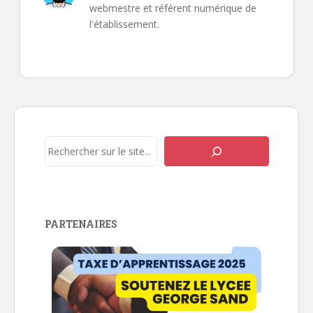
webmestre et référent numérique de
l'établissement.
Navigation
de
l’article
Rechercher
PARTENAIRES