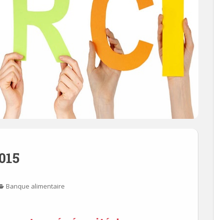
015
Banque alimentaire