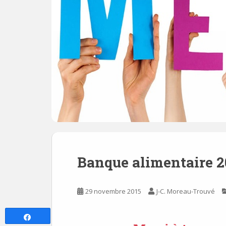
Banque alimentaire 2
29 novembre 2015
J-C. Moreau-Trouvé
Partagez