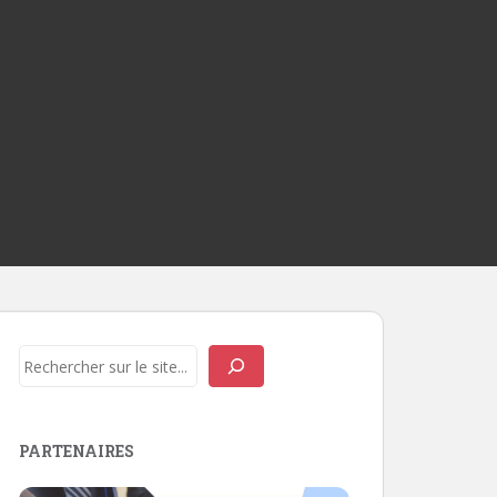
Rechercher
PARTENAIRES