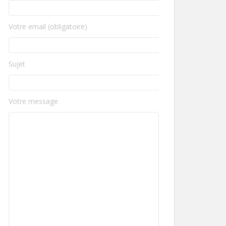
Votre email (obligatoire)
Sujet
Votre message