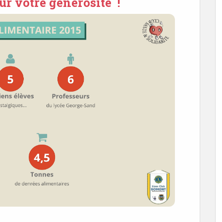
ur votre générosité !