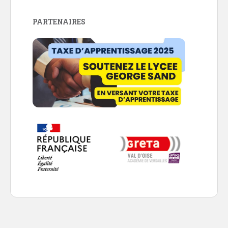
PARTENAIRES