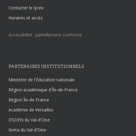
Contacter le lycée
Horaires et accès
Accessibilité : partiellement conforme
PARTENAIRES INSTITUTIONNELS
Ministère de l'Éducation nationale
Région académique d'Île-de-France
Région Île-de-France
Académie de Versailles
DSDEN du Val-d'Oise
Greta du Val-d'Oise