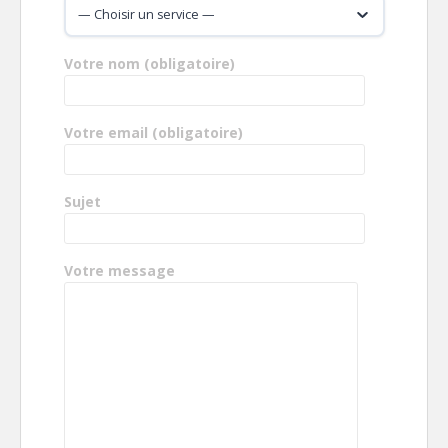
Votre nom (obligatoire)
Votre email (obligatoire)
Sujet
Votre message