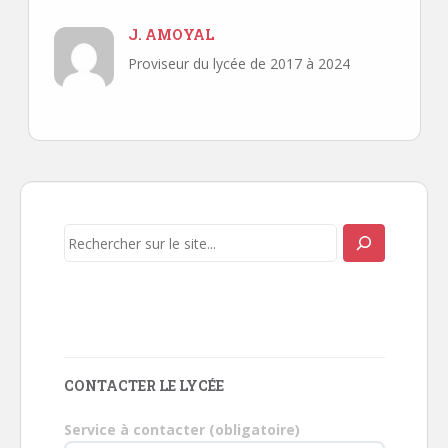
J. AMOYAL
Proviseur du lycée de 2017 à 2024
Navigation
de
l’article
Rechercher
CONTACTER LE LYCÉE
Service à contacter (obligatoire)