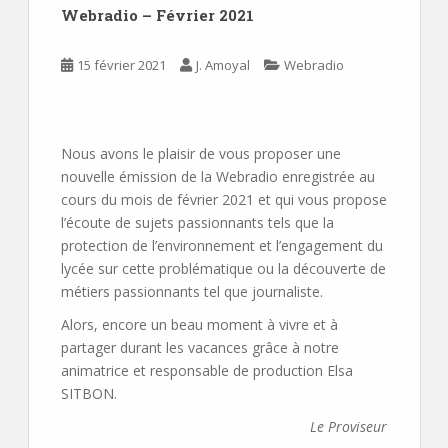
Webradio – Février 2021
15 février 2021
J. Amoyal
Webradio
Nous avons le plaisir de vous proposer une
nouvelle émission de la Webradio enregistrée au
cours du mois de février 2021 et qui vous propose
l’écoute de sujets passionnants tels que la
protection de l’environnement et l’engagement du
lycée sur cette problématique ou la découverte de
métiers passionnants tel que journaliste.
Alors, encore un beau moment à vivre et à
partager durant les vacances grâce à notre
animatrice et responsable de production Elsa
SITBON.
Le Proviseur