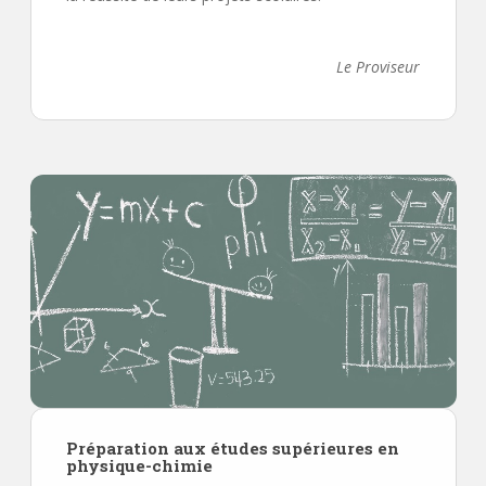
Le Proviseur
Préparation aux études supérieures en
physique-chimie