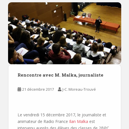
Rencontre avec M. Malka, journaliste
21 décembre 2017
J-C. Moreau-Trouvé
Le vendredi 15 décembre 2017, le journaliste et
animateur de Radio France
Ilan Malka
est
intervenu auprès des élèves des classes de 2BPC