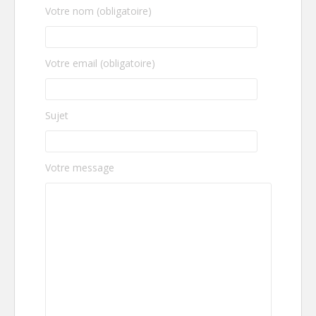
Votre nom (obligatoire)
Votre email (obligatoire)
Sujet
Votre message