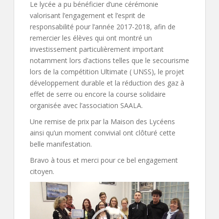
Le lycée a pu bénéficier d’une cérémonie
valorisant l’engagement et l’esprit de
responsabilité pour l’année 2017-2018, afin de
remercier les élèves qui ont montré un
investissement particulièrement important
notamment lors d’actions telles que le secourisme
lors de la compétition Ultimate ( UNSS), le projet
développement durable et la réduction des gaz à
effet de serre ou encore la course solidaire
organisée avec l’association SAALA.
Une remise de prix par la Maison des Lycéens
ainsi qu’un moment convivial ont clôturé cette
belle manifestation.
Bravo à tous et merci pour ce bel engagement
citoyen.
Lecteur
vidéo