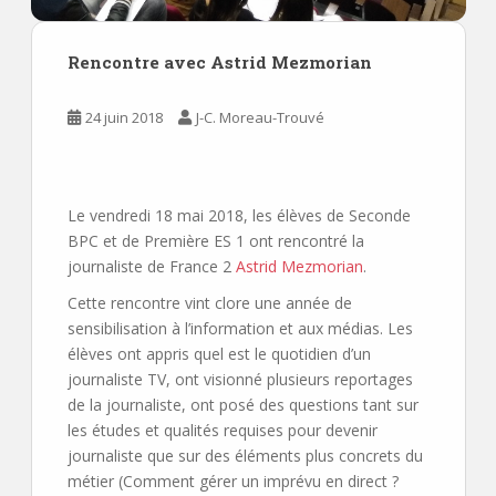
Rencontre avec Astrid Mezmorian
24 juin 2018
J-C. Moreau-Trouvé
Le vendredi 18 mai 2018, les élèves de Seconde
BPC et de Première ES 1 ont rencontré la
journaliste de France 2
Astrid Mezmorian
.
Cette rencontre vint clore une année de
sensibilisation à l’information et aux médias. Les
élèves ont appris quel est le quotidien d’un
journaliste TV, ont visionné plusieurs reportages
de la journaliste, ont posé des questions tant sur
les études et qualités requises pour devenir
journaliste que sur des éléments plus concrets du
métier (Comment gérer un imprévu en direct ?