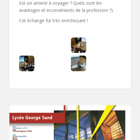
Est-on amené à voyager ? Quels sont les
avantages et inconvénients de la profession ?).
Cet échange fut très enrichissant !