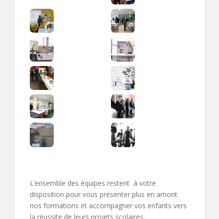
L’ensemble des équipes restent à votre
disposition pour vous présenter plus en amont
nos formations et accompagner vos enfants vers
la réussite de leurs projets scolaires.