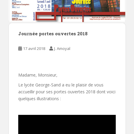
Journée portes ouvertes 2018
17 avril 2018
J. Amoyal
Madame, Monsieur,
Le lycée George-Sand a eu le plaisir de vous
accueillir pour ses portes ouvertes 2018 dont voici
quelques illustrations :