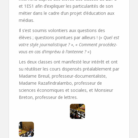
et 1ES1 afin d’expliquer les particularités de son
métier dans le cadre d’un projet d’éducation aux
médias.
Il s’est soumis volontiers aux questions des
élèves ; questions pointues par ailleurs ! (
« Quel est
votre style journalistique ? », « Comment procédez-
vous en cas d’imprévu à l’antenne ? »
)
Les deux classes ont manifesté leur intérêt et ont
su réutiliser les cours dispensés préalablement par
Madame Breuil, professeur-documentaliste,
Madame Razafindralambo, professeur de
sciences économiques et sociales, et Monsieur
Breton, professeur de lettres.